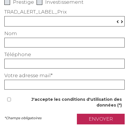
Prestige
Investissement
TRAD_ALERT_LABEL_Prix
▼
▲
Nom
Téléphone
Votre adresse mail*
J'accepte les conditions d'utilisation des
données (*)
*Champs obligatoires
ENVOYER