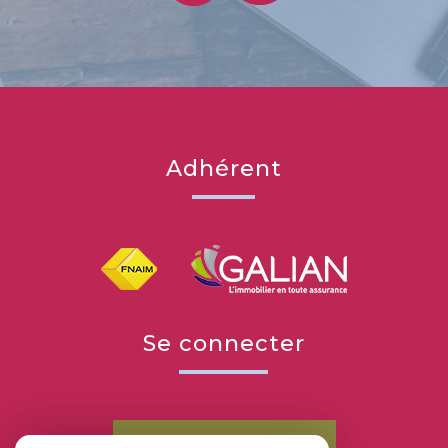
adhérent
se connecter
Espace propriétaires