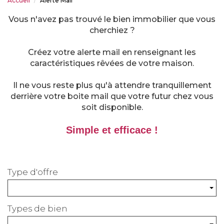
Accueil
Alerte Mail
Vous n'avez pas trouvé le bien immobilier que vous
cherchiez ?
Créez votre alerte mail en renseignant les
caractéristiques rêvées de votre maison.
Il ne vous reste plus qu'à attendre tranquillement
derrière votre boite mail que votre futur chez vous
soit disponible.
Simple et efficace !
Type d'offre
Types de bien