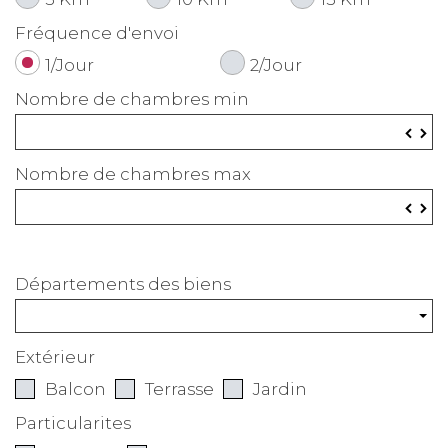
Fréquence d'envoi
1/Jour
2/Jour
Nombre de chambres min
▼
▲
Nombre de chambres max
▼
▲
Départements des biens
Extérieur
Balcon
Terrasse
Jardin
Particularites