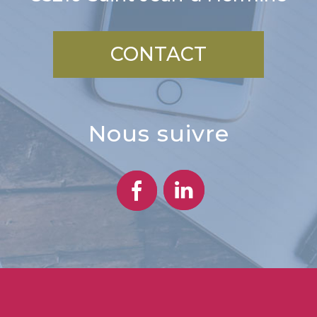
CONTACT
nous suivre