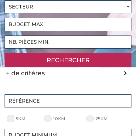
SECTEUR
RECHERCHER
+ de critères
5KM
10KM
25KM