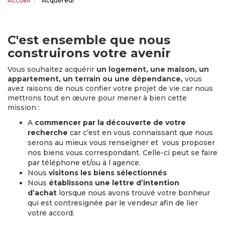
Accueil
Acquéreur
C'est ensemble que nous
construirons votre avenir
Vous souhaitez acquérir
un logement, une maison, un
appartement, un terrain ou une dépendance,
vous
avez raisons de nous confier votre projet de vie car nous
mettrons tout en œuvre pour mener à bien cette
mission :
A
commencer par la découverte de votre
recherche
car c’est en vous connaissant que nous
serons au mieux vous renseigner et vous proposer
nos biens vous correspondant. Celle-ci peut se faire
par téléphone et/ou à l agence.
Nous
visitons les biens sélectionnés
Nous
établissons une lettre d’intention
d’achat
lorsque nous avons trouvé votre bonheur
qui est contresignée par le vendeur afin de lier
votre accord.