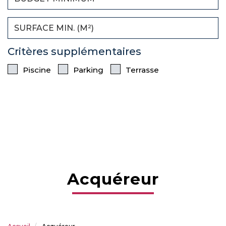
Critères supplémentaires
Piscine
Parking
Terrasse
acquéreur