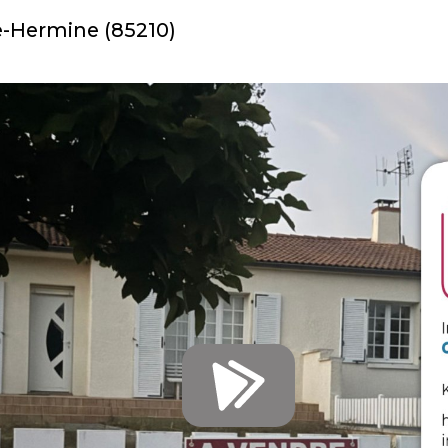
te-Hermine (85210)