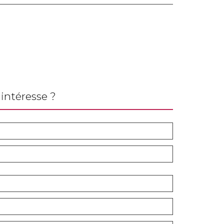
intéresse ?