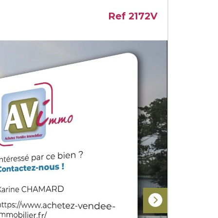
Ref 2172V