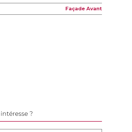
Façade Avant
intéresse ?