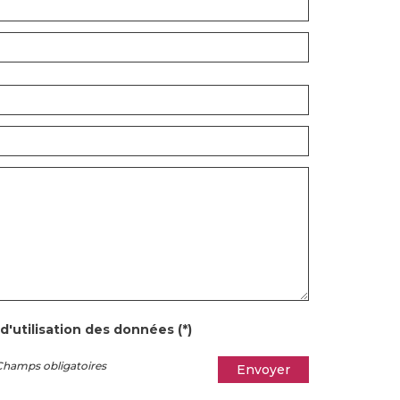
d'utilisation des données (*)
Champs obligatoires
Envoyer