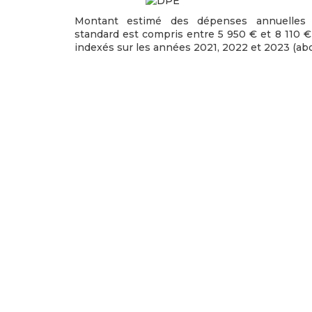
Montant estimé des dépenses annuelles 
standard est compris entre 5 950 € et 8 110 €
indexés sur les années 2021, 2022 et 2023 (a