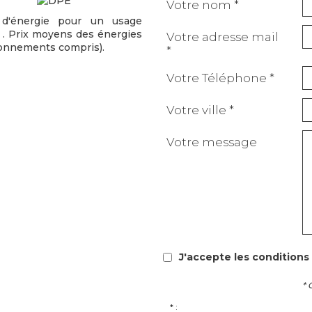
Votre nom *
d'énergie pour un usage
 . Prix moyens des énergies
Votre adresse mail
bonnements compris).
*
Votre Téléphone *
Votre ville *
Votre message
J'accepte les conditions 
* 
* :