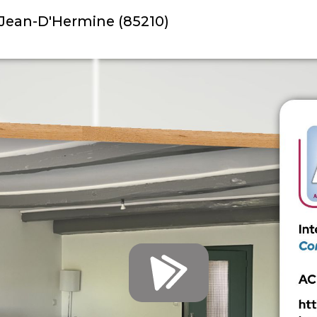
t-Jean-D'Hermine (85210)