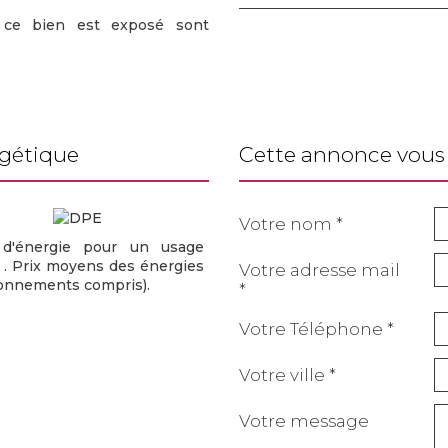
s ce bien est exposé sont
rgétique
cette annonce vous 
Votre nom *
d'énergie pour un usage
 . Prix moyens des énergies
Votre adresse mail
bonnements compris).
*
Votre Téléphone *
Votre ville *
Votre message