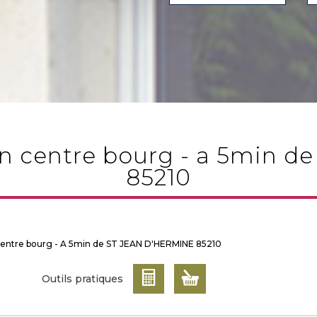
85210
entre bourg - A 5min de ST JEAN D'HERMINE 85210
Outils pratiques