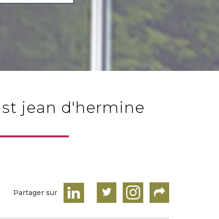
Partager sur