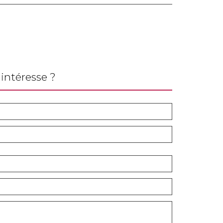
intéresse ?