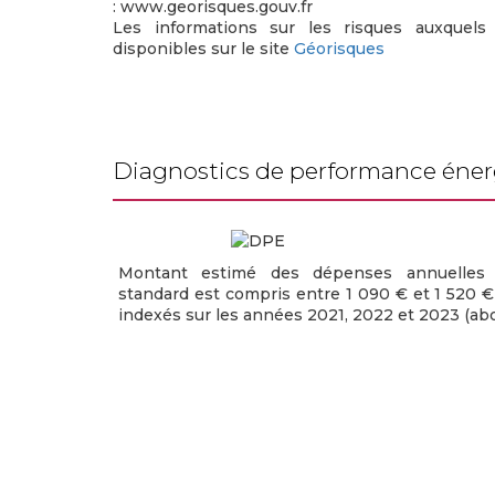
: www.georisques.gouv.fr
Les informations sur les risques auxquel
disponibles sur le site
Géorisques
diagnostics de performance éne
Montant estimé des dépenses annuelles 
standard est compris entre 1 090 € et 1 520 €
indexés sur les années 2021, 2022 et 2023 (a