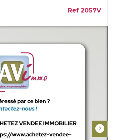
Ref 2057V