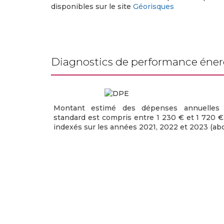
disponibles sur le site
Géorisques
diagnostics de performance éne
Montant estimé des dépenses annuelles 
standard est compris entre 1 230 € et 1 720 €
indexés sur les années 2021, 2022 et 2023 (a