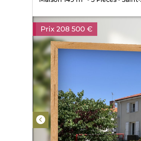
Prix
208 500
€