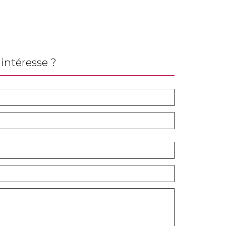
intéresse ?