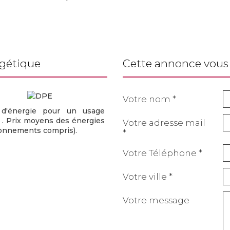
rgétique
cette annonce vous 
Votre nom *
d'énergie pour un usage
 . Prix moyens des énergies
Votre adresse mail
bonnements compris).
*
Votre Téléphone *
Votre ville *
Votre message