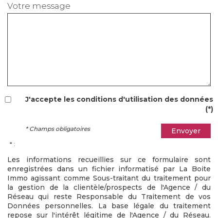
Votre message
J'accepte les conditions d'utilisation des données
(*)
* Champs obligatoires
Envoyer
* :
Les informations recueillies sur ce formulaire sont
enregistrées dans un fichier informatisé par La Boite
Immo agissant comme Sous-traitant du traitement pour
la gestion de la clientèle/prospects de l'Agence / du
Réseau qui reste Responsable du Traitement de vos
Données personnelles. La base légale du traitement
repose sur l'intérêt légitime de l'Agence / du Réseau.