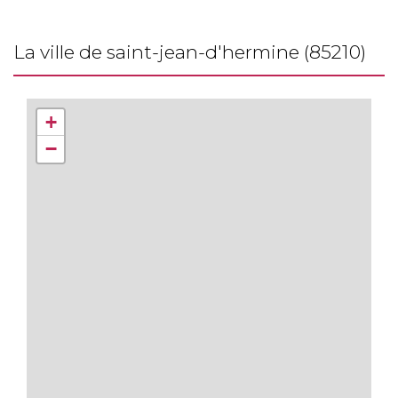
la ville de saint-jean-d'hermine (85210)
+
−