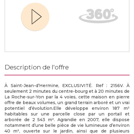
description de l'offre
À Saint-Jean-d’Hermine, EXCLUSIVITÉ. Ref : 2156V. À
seulement 2 minutes du centre-bourg et à 20 minutes de
La Roche-sur-Yon par la 4 voies, cette maison en pierre
offre de beaux volumes, un grand terrain arboré et un vrai
potentiel d’évolution.Elle développe environ 187 m²
habitables sur une parcelle close par un portail et
arborée de 2 543 m². Agrandie en 2007, elle dispose
notamment d’une belle pièce de vie lumineuse d’environ
40 m², ouverte sur le jardin, ainsi que de plusieurs