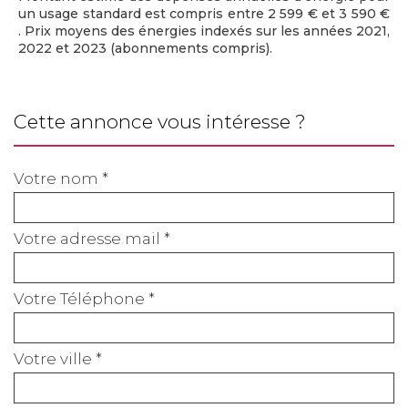
un usage standard est compris entre 2 599 € et 3 590 €
. Prix moyens des énergies indexés sur les années 2021,
2022 et 2023 (abonnements compris).
cette annonce vous intéresse ?
Votre nom *
Votre adresse mail *
Votre Téléphone *
Votre ville *