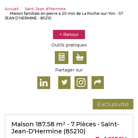
Accueil
Saint-Jean-d'Hermine
Maison familiale en pierre à 20 min de La Roche-sur-Yon - ST
JEAN D'HERMINE - 85210
< Retour
Outils pratiques
Partager sur
Exclusivité
Maison 187.58 m² - 7 Pièces - Saint-
Jean-D'Hermine (85210)