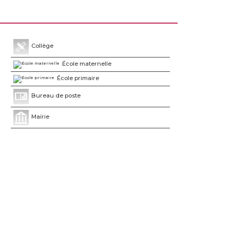
Collège
École maternelle
École primaire
Bureau de poste
Mairie