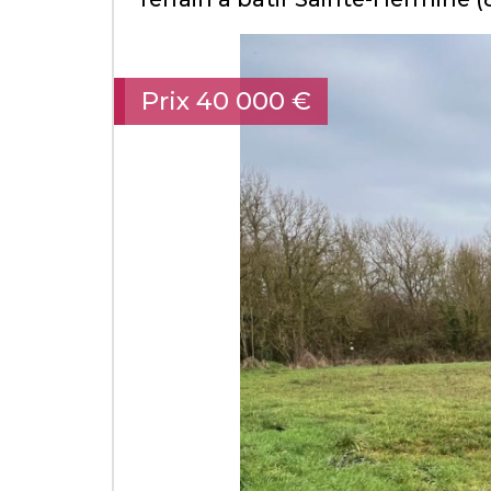
Prix
40 000
€