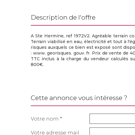
description de l'offre
A Ste Hermine, ref 1972V2. Agréable terrain co
Terrain viabilisé en eau, électricité et tout à l'
risques auxquels ce bien est exposé sont dispo
: www. georisques. gouv. fr. Prix de vente de 
TTC inclus à la charge du vendeur calculés s
800€.
cette annonce vous intéresse ?
Votre nom *
Votre adresse mail