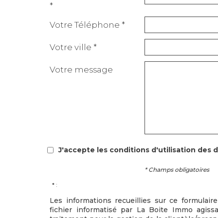
*
Votre Téléphone *
Votre ville *
Votre message
J'accepte les conditions d'utilisation des 
* Champs obligatoires
* :
Les informations recueillies sur ce formulai
fichier informatisé par La Boite Immo agiss