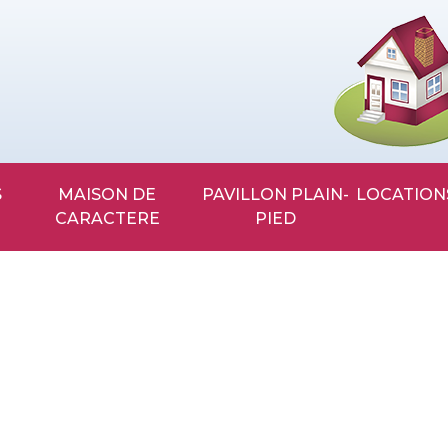
MAISON DE
PAVILLON PLAIN-
LOCATION
CARACTERE
PIED