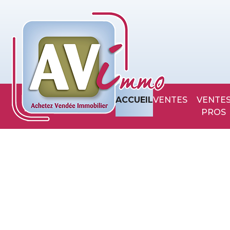
ACCUEIL
VENTES
VENTES
PROS